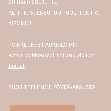
SU (Sun) SULJETTU
KEITTIÖ SULKEUTUU PUOLI TUNTIA
AIEMMIN!
POIKKEUKSET AUKIOLOIHIN
Katso poikkeukselliset aukioloajat
täältä!
SUOSITTELEMME PÖYTÄVARAUSTA!