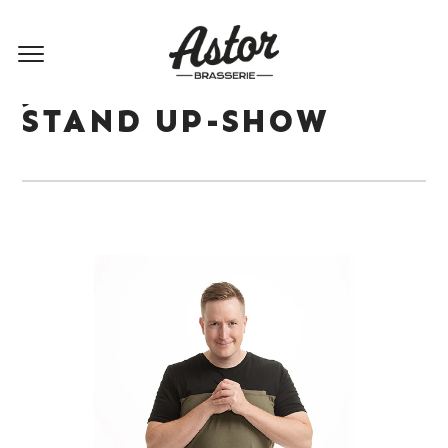
JUSSI SIMOLAN
STAND UP-SHOW